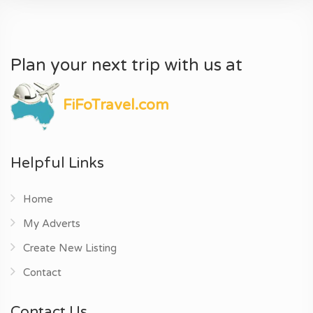
Plan your next trip with us at
FiFoTravel.com
Helpful Links
Home
My Adverts
Create New Listing
Contact
Contact Us