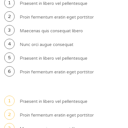
Praesent in libero vel pellentesque
Proin fermentum eratin eget porttitor
Maecenas quis consequat libero
Nunc orci augue consequat
Praesent in libero vel pellentesque
Proin fermentum eratin eget porttitor
Praesent in libero vel pellentesque
Proin fermentum eratin eget porttitor