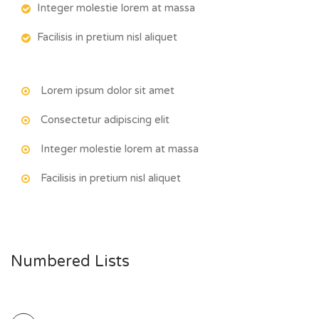
Integer molestie lorem at massa
Facilisis in pretium nisl aliquet
Lorem ipsum dolor sit amet
Consectetur adipiscing elit
Integer molestie lorem at massa
Facilisis in pretium nisl aliquet
Numbered Lists