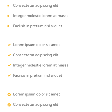
Consectetur adipiscing elit
Integer molestie lorem at massa
Facilisis in pretium nisl aliquet
Lorem ipsum dolor sit amet
Consectetur adipiscing elit
Integer molestie lorem at massa
Facilisis in pretium nisl aliquet
Lorem ipsum dolor sit amet
Consectetur adipiscing elit