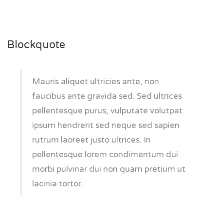
Blockquote
Mauris aliquet ultricies ante, non
faucibus ante gravida sed. Sed ultrices
pellentesque purus, vulputate volutpat
ipsum hendrerit sed neque sed sapien
rutrum laoreet justo ultrices. In
pellentesque lorem condimentum dui
morbi pulvinar dui non quam pretium ut
lacinia tortor.