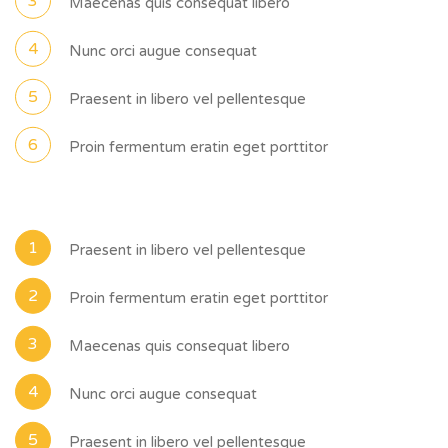
Maecenas quis consequat libero
Nunc orci augue consequat
Praesent in libero vel pellentesque
Proin fermentum eratin eget porttitor
Praesent in libero vel pellentesque
Proin fermentum eratin eget porttitor
Maecenas quis consequat libero
Nunc orci augue consequat
Praesent in libero vel pellentesque