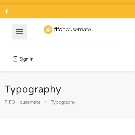
Sign In
Typography
FIFO Housemate
Typography